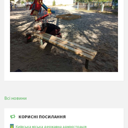
Всі новини
КОРИСНІ ПОСИЛАННЯ
Київська міська державна адміністрація