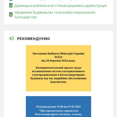
Дарницька районна в місті Києві державна адміністрація
Управління будівництва та житлово-комунального
господарства
РЕКОМЕНДУЄМО