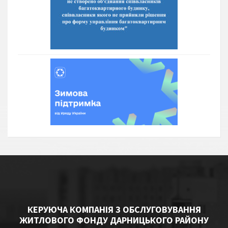
КЕРУЮЧА КОМПАНІЯ З ОБСЛУГОВУВАННЯ
ЖИТЛОВОГО ФОНДУ ДАРНИЦЬКОГО РАЙОНУ