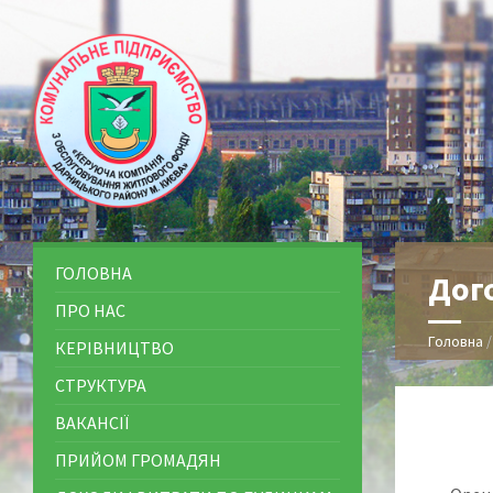
ГОЛОВНА
Дого
ПРО НАС
Головна
КЕРІВНИЦТВО
СТРУКТУРА
ВАКАНСІЇ
ПРИЙОМ ГРОМАДЯН