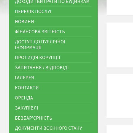
ДОХОДИ І ВИТРАТИ ПО БУДИНКАМ
ПЕРЕЛІК ПОСЛУГ
НОВИНИ
ФІНАНСОВА ЗВІТНІСТЬ
ДОСТУП ДО ПУБЛІЧНОЇ
ІНФОРМАЦІЇ
ПРОТИДІЯ КОРУПЦІЇ
ЗАПИТАННЯ / ВІДПОВІДІ
ГАЛЕРЕЯ
КОНТАКТИ
ОРЕНДА
ЗАКУПІВЛІ
БЕЗБАР’ЄРНІСТЬ
ДОКУМЕНТИ ВОЄННОГО СТАНУ