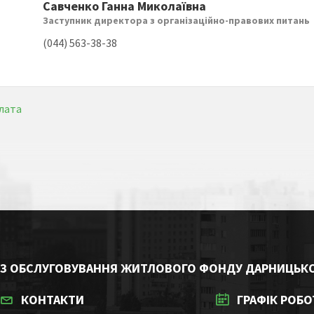
Савченко Ганна Миколаївна
Заступник директора з організаційно-правових питань
(044) 563-38-38
лата
 З ОБСЛУГОВУВАННЯ ЖИТЛОВОГО ФОНДУ ДАРНИЦЬКО
КОНТАКТИ
ГРАФІК РОБ