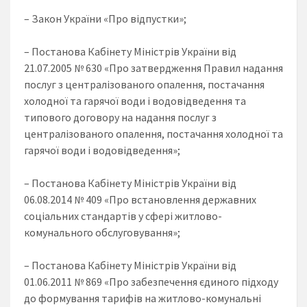
– Закон України «Про відпустки»;
– Постанова Кабінету Міністрів України від
21.07.2005 № 630 «Про затвердження Правил надання
послуг з централізованого опалення, постачання
холодної та гарячої води і водовідведення та
типового договору на надання послуг з
централізованого опалення, постачання холодної та
гарячої води і водовідведення»;
– Постанова Кабінету Міністрів України від
06.08.2014 № 409 «Про встановлення державних
соціальних стандартів у сфері житлово-
комунального обслуговування»;
– Постанова Кабінету Міністрів України від
01.06.2011 № 869 «Про забезпечення єдиного підходу
до формування тарифів на житлово-комунальні