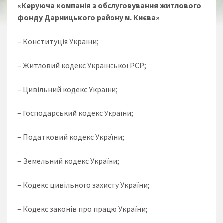
«Керуюча компанія з обслуговування житлового
фонду Дарницького району м. Києва»
– Конституція України;
– Житловий кодекс Української РСР;
– Цивільний кодекс України;
– Господарський кодекс України;
– Податковий кодекс України;
– Земельний кодекс України;
– Кодекс цивільного захисту України;
– Кодекс законів про працю України;