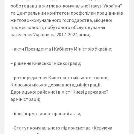
роботодавців житлово-комунальної галузі України”
та Центральним комітетом профспілки працівників
житлово-комунального господарства, місцевої
промисловості, побутового обслуговування
населення України на 2017-2024 роки;
– акти Президента і Кабінету Міністрів України;
– рішення Київської міської ради;
– розпорядження Київського міського голови,
Київської міської державної адміністрації,
Дарницької районної в місті Києві державної
адміністрації;
– інші нормативно-правові акти;
– Статут комунального підприємства «Керуюча