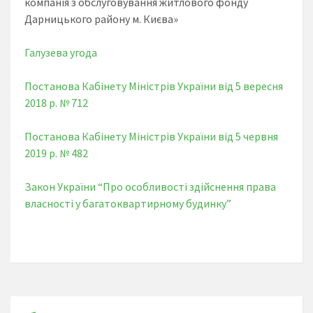
компанія з обслуговування житлового фонду
Дарницького району м. Києва»
Галузева угода
Постанова Кабінету Міністрів України від 5 вересня
2018 р. № 712
Постанова Кабінету Міністрів України від 5 червня
2019 р. № 482
Закон України “Про особливості здійснення права
власності у багатоквартирному будинку”