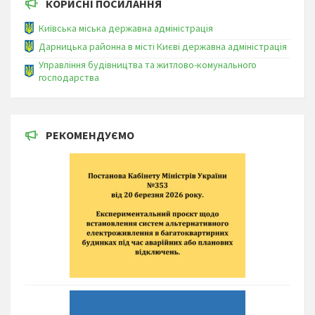
КОРИСНІ ПОСИЛАННЯ
Київська міська державна адміністрація
Дарницька районна в місті Києві державна адміністрація
Управління будівництва та житлово-комунального
господарства
РЕКОМЕНДУЄМО