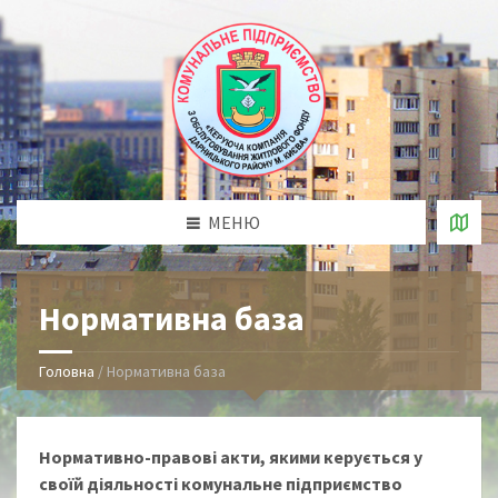
МЕНЮ
Нормативна база
Головна
/
Нормативна база
Нормативно-правові акти, якими керується у
своїй діяльності комунальне підприємство