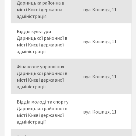
Дарницька районна в
місті Києві державна
вул. Кошиця, 11
адміністрація
Відділ культури
Дарницької районної в
вул. Кошиця, 11
місті Києві державної
адміністрації
Фінансове управління
Дарницької районної в
вул. Кошиця, 11
місті Києві державної
адміністрації
Відділ молоді та спорту
Дарницької районної в
вул. Кошиця, 11
місті Києві державної
адміністрації