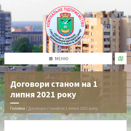
МЕНЮ
Договори станом на 1
липня 2021 року
Головна
/
Договори станом на 1 липня 2021 року