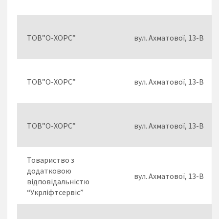
ТОВ”О-ХОРС”
вул. Ахматової, 13-В
ТОВ”О-ХОРС”
вул. Ахматової, 13-В
ТОВ”О-ХОРС”
вул. Ахматової, 13-В
Товариство з
додатковою
вул. Ахматової, 13-В
відповідальністю
“Укрліфтсервіс”