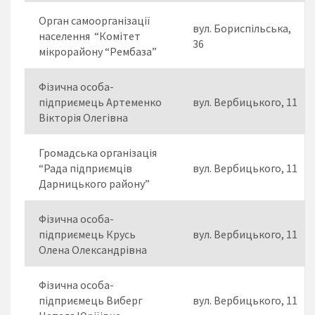
Орган самоорганізації
вул. Бориспільська,
населення “Комітет
36
мікрорайону “Рембаза”
Фізична особа-
підприємець Артеменко
вул. Вербицького, 11
Вікторія Олегівна
Громадська організація
“Рада підприємців
вул. Вербицького, 11
Дарницького району”
Фізична особа-
підприємець Крусь
вул. Вербицького, 11
Олена Олександрівна
Фізична особа-
підприємець Виберг
вул. Вербицького, 11