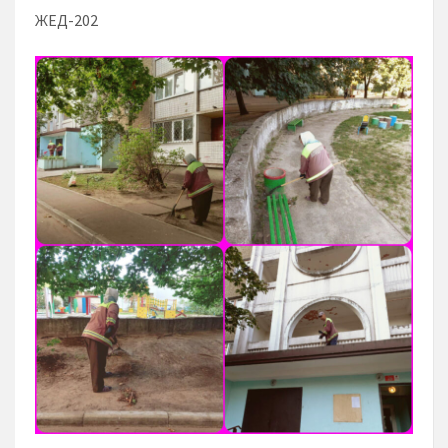
ЖЕД-202