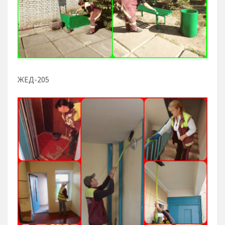
ЖЕД-205