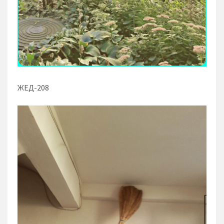
ЖЕД-208