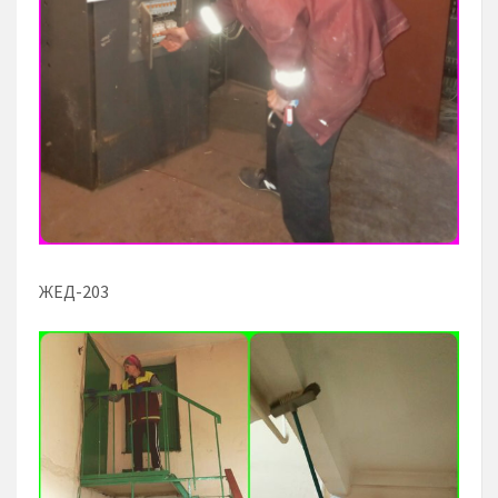
ЖЕД-203