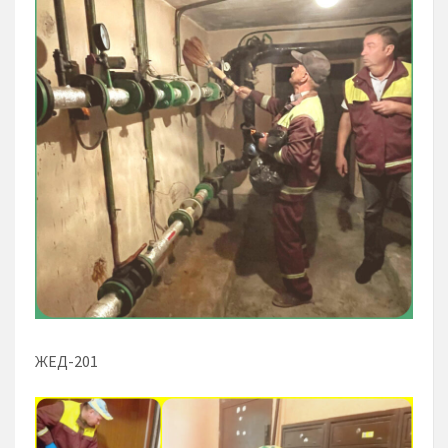
ЖЕД-201