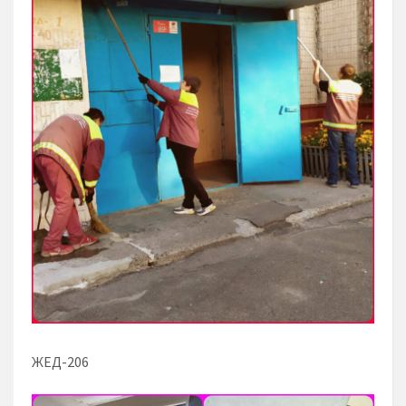
ЖЕД-206