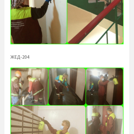
ЖЕД-204