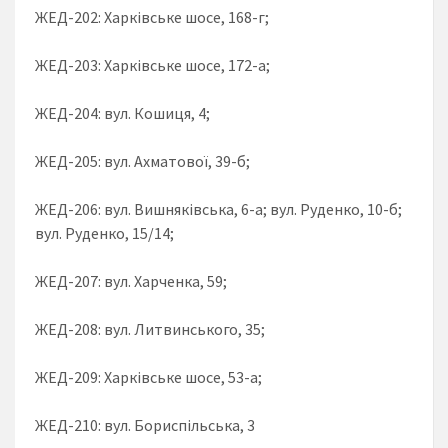
ЖЕД-202: Харківське шосе, 168-г;
ЖЕД-203: Харківське шосе, 172-а;
ЖЕД-204: вул. Кошиця, 4;
ЖЕД-205: вул. Ахматової, 39-б;
ЖЕД-206: вул. Вишняківська, 6-а; вул. Руденко, 10-б;
вул. Руденко, 15/14;
ЖЕД-207: вул. Харченка, 59;
ЖЕД-208: вул. Литвинського, 35;
ЖЕД-209: Харківське шосе, 53-а;
ЖЕД-210: вул. Бориспільська, 3