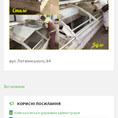
вул. Литвинського, 64
Всі новини
КОРИСНІ ПОСИЛАННЯ
Київська міська державна адміністрація