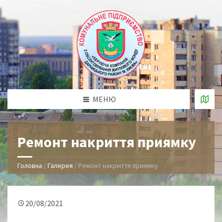
МЕНЮ
Ремонт накриття приямку
Головна
/
Галерея
/
Ремонт накриття приямку
20/08/2021