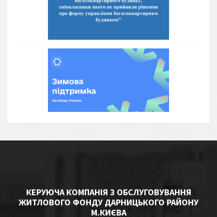
КЕРУЮЧА КОМПАНІЯ З ОБСЛУГОВУВАННЯ
ЖИТЛОВОГО ФОНДУ ДАРНИЦЬКОГО РАЙОНУ
М.КИЄВА