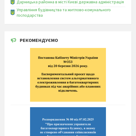
Дарницька районна в місті Києві державна адміністрація
Управління будівництва та житлово-комунального
господарства
РЕКОМЕНДУЄМО