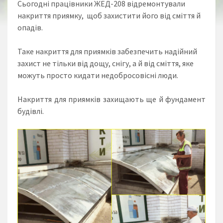
Сьогодні
працівники ЖЕД-208 відремонтували
накриття приямку, щоб захистити його від сміття й
опадів.
Таке накриття для приямків забезпечить надійний
захист не тільки від дощу, снігу, а й від сміття, яке
можуть просто кидати недобросовісні люди.
Накриття для приямків захищають ще й фундамент
будівлі.