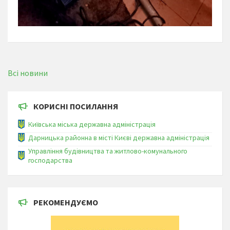
Всі новини
КОРИСНІ ПОСИЛАННЯ
Київська міська державна адміністрація
Дарницька районна в місті Києві державна адміністрація
Управління будівництва та житлово-комунального
господарства
РЕКОМЕНДУЄМО