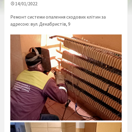
14/01/2022
Ремонт системи опалення сходових клітин за
адресою: вул. Декабристів, 9