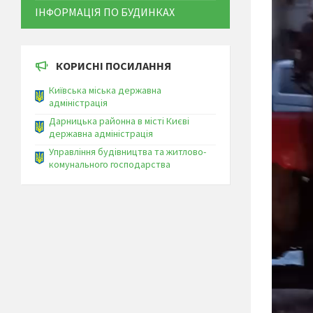
ІНФОРМАЦІЯ ПО БУДИНКАХ
КОРИСНІ ПОСИЛАННЯ
Київська міська державна
адміністрація
Дарницька районна в місті Києві
державна адміністрація
Управління будівництва та житлово-
комунального господарства