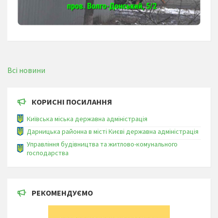
Всі новини
КОРИСНІ ПОСИЛАННЯ
Київська міська державна адміністрація
Дарницька районна в місті Києві державна адміністрація
Управління будівництва та житлово-комунального
господарства
РЕКОМЕНДУЄМО