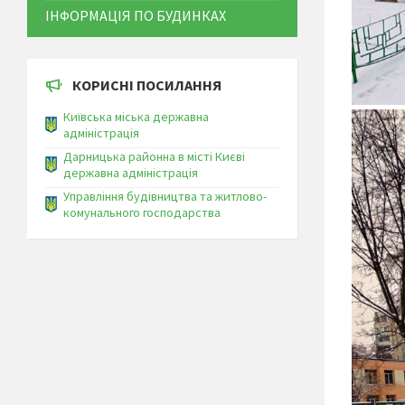
ІНФОРМАЦІЯ ПО БУДИНКАХ
КОРИСНІ ПОСИЛАННЯ
Київська міська державна
адміністрація
Дарницька районна в місті Києві
державна адміністрація
Управління будівництва та житлово-
комунального господарства