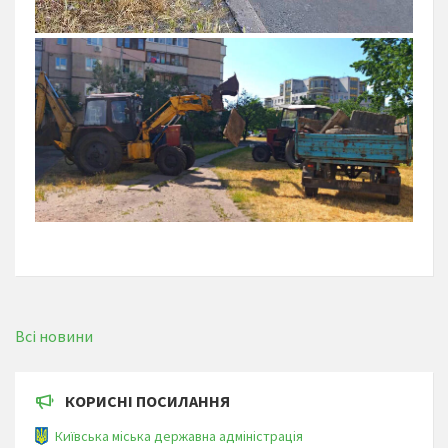
Всі новини
КОРИСНІ ПОСИЛАННЯ
Київська міська державна адміністрація