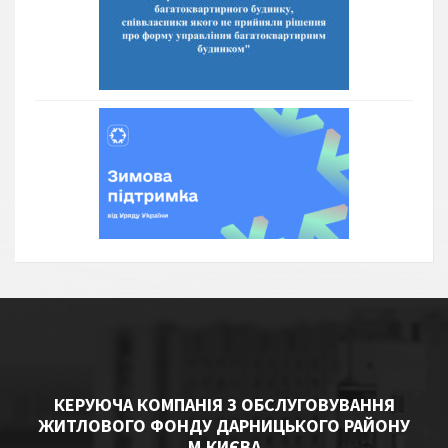
КЕРУЮЧА КОМПАНІЯ З ОБСЛУГОВУВАННЯ
ЖИТЛОВОГО ФОНДУ ДАРНИЦЬКОГО РАЙОНУ
М.КИЄВА