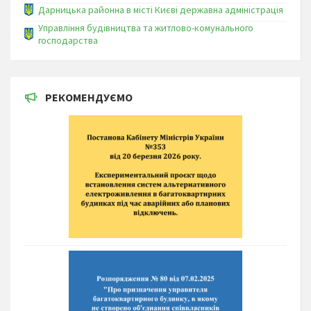
Дарницька районна в місті Києві державна адміністрація
Управління будівництва та житлово-комунального
господарства
РЕКОМЕНДУЄМО