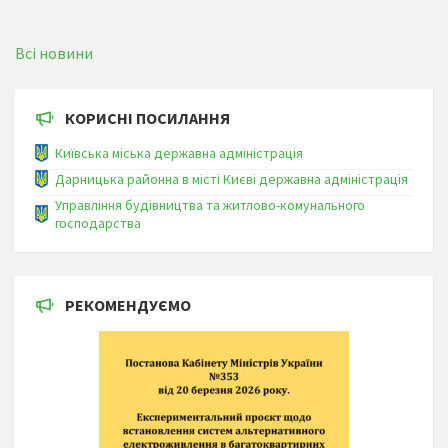
Всі новини
КОРИСНІ ПОСИЛАННЯ
Київська міська державна адміністрація
Дарницька районна в місті Києві державна адміністрація
Управління будівництва та житлово-комунального
господарства
РЕКОМЕНДУЄМО