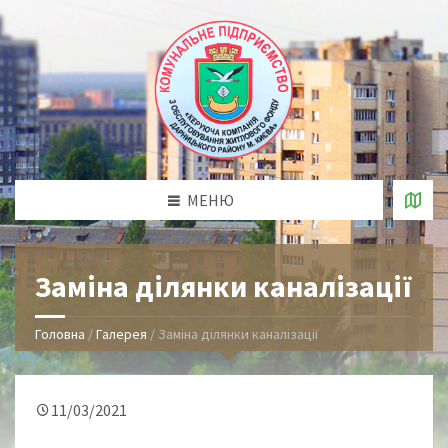
МЕНЮ
Заміна ділянки каналізації
Головна
/
Галерея
/
Заміна ділянки каналізації
11/03/2021