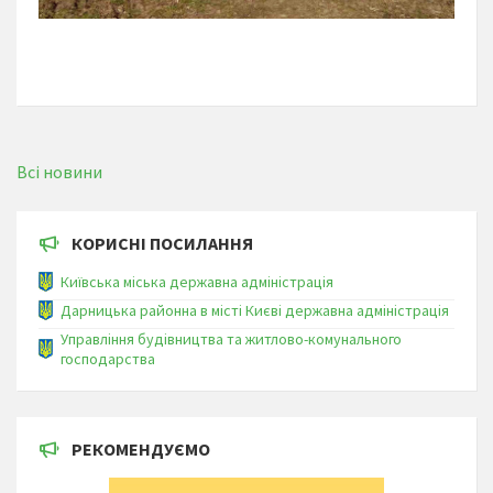
Всі новини
КОРИСНІ ПОСИЛАННЯ
Київська міська державна адміністрація
Дарницька районна в місті Києві державна адміністрація
Управління будівництва та житлово-комунального
господарства
РЕКОМЕНДУЄМО