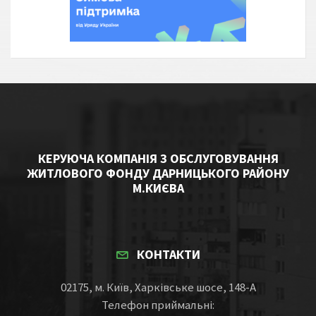
КЕРУЮЧА КОМПАНІЯ З ОБСЛУГОВУВАННЯ
ЖИТЛОВОГО ФОНДУ ДАРНИЦЬКОГО РАЙОНУ
М.КИЄВА
КОНТАКТИ
02175, м. Київ, Харківське шосе, 148-А
Телефон приймальні: